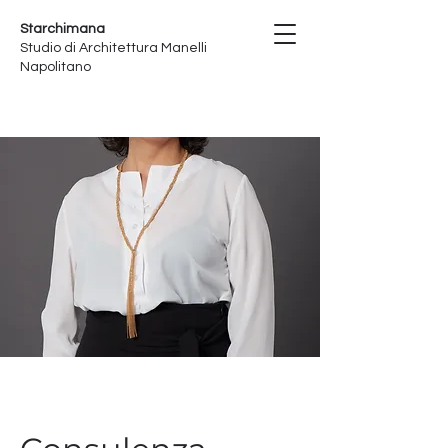
Starchimana
Studio di Architettura Manelli
Napolitano