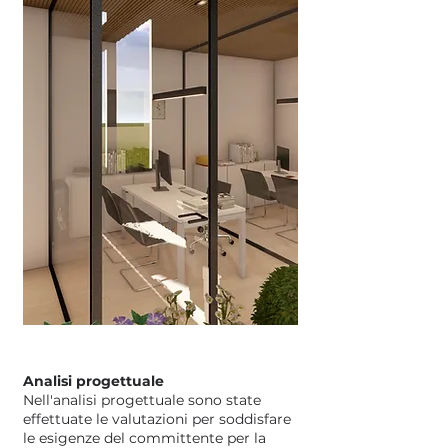
Analisi progettuale
Nell'analisi progettuale sono state
effettuate le valutazioni per soddisfare
le esigenze del committente per la