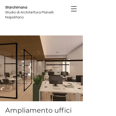
Starchimana
Studio di Architettura Manelli
Napolitano
Ampliamento uffici