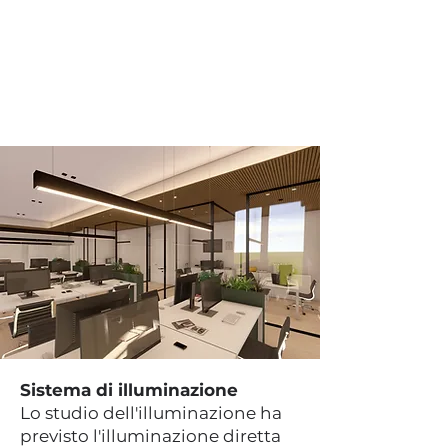
Sistema di illuminazione
Lo studio dell'illuminazione ha
previsto l'illuminazione diretta