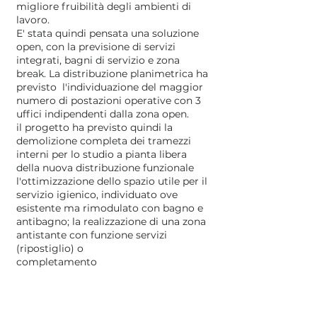
migliore fruibilità degli ambienti di
lavoro.
E' stata quindi pensata una soluzione
open, con la previsione di servizi
integrati, bagni di servizio e zona
break. La distribuzione planimetrica ha
previsto l'individuazione del maggior
numero di postazioni operative con 3
uffici indipendenti dalla zona open.
il progetto ha previsto quindi la
demolizione completa dei tramezzi
interni per lo studio a pianta libera
della nuova distribuzione funzionale
l'ottimizzazione dello spazio utile per il
servizio igienico, individuato ove
esistente ma rimodulato con bagno e
antibagno; la realizzazione di una zona
antistante con funzione servizi
(ripostiglio) o
completamento