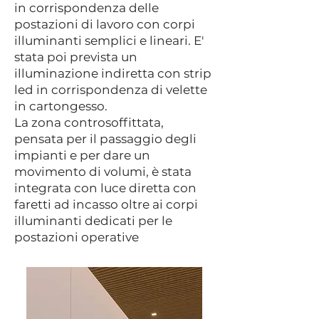
in corrispondenza delle
postazioni di lavoro con corpi
illuminanti semplici e lineari. E'
stata poi prevista un
illuminazione indiretta con strip
led in corrispondenza di velette
in cartongesso.
La zona controsoffittata,
pensata per il passaggio degli
impianti e per dare un
movimento di volumi, è stata
integrata con luce diretta con
faretti ad incasso oltre ai corpi
illuminanti dedicati per le
postazioni operative