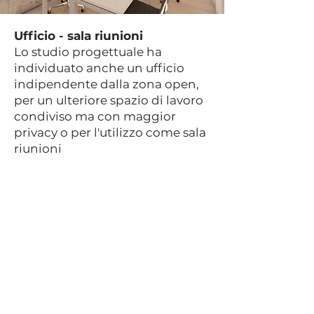
Ufficio - sala riunioni
Lo studio progettuale ha
individuato anche un ufficio
indipendente dalla zona open,
per un ulteriore spazio di lavoro
condiviso ma con maggior
privacy o per l'utilizzo come sala
riunioni