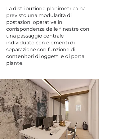
La distribuzione planimetrica ha
previsto una modularità di
postazioni operative in
corrispondenza delle finestre con
una passaggio centrale
individuato con elementi di
separazione con funzione di
contenitori di oggetti e di porta
piante.