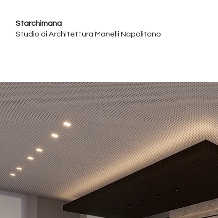
Starchimana
Studio di Architettura Manelli Napolitano