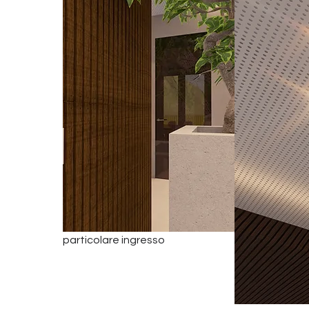
particolare ingresso