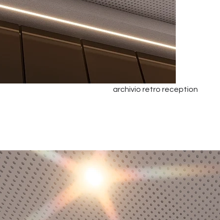
archivio retro reception