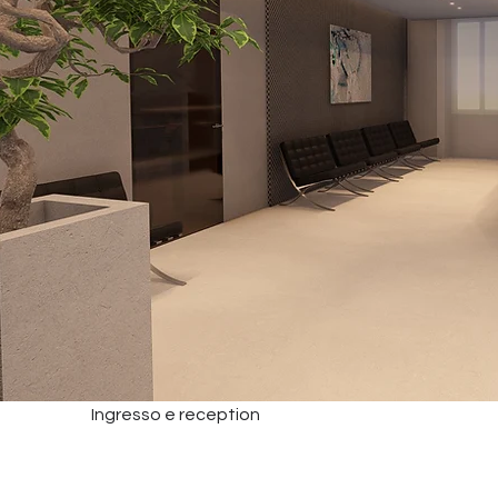
Ingresso e reception