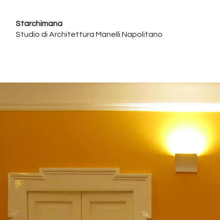
Starchimana
Studio di Architettura Manelli Napolitano